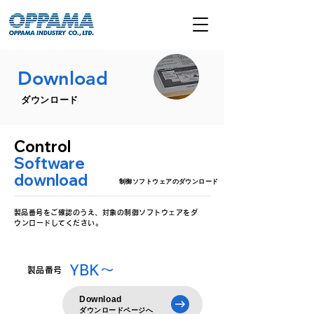
Download
​ダウンロード
Control
Software
download
​制御ソフトウェアのダウンロード​
​製品番号をご確認のうえ、対象の制御ソフトウェアをダ
ウンロードしてください。
YBK〜
​製品番号
Download
​ダウンロードページへ