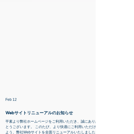
Feb 12
Webサイトリニューアルのお知らせ
平素より弊社ホームページをご利用いただき、誠にありが