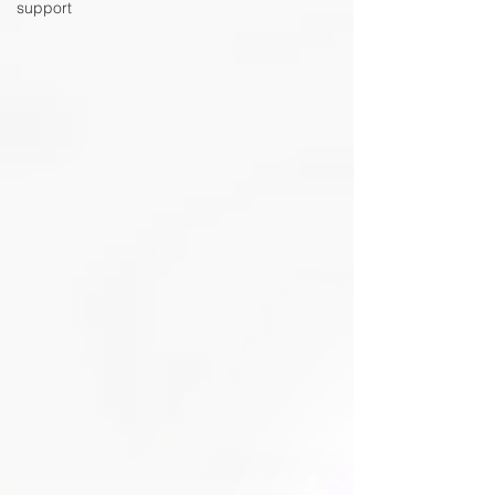
support